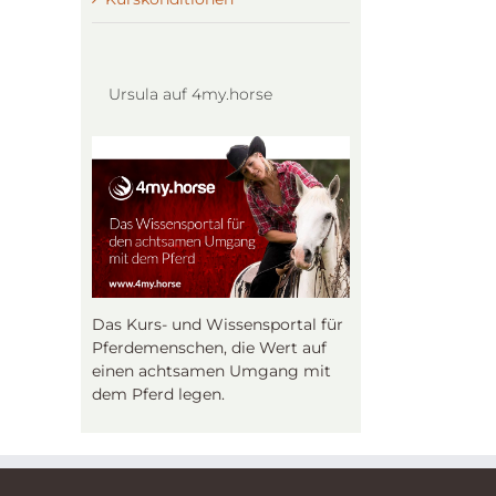
Ursula auf 4my.horse
Das Kurs- und Wissensportal für
Pferdemenschen, die Wert auf
einen achtsamen Umgang mit
dem Pferd legen.