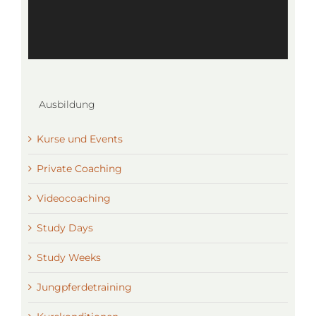
Ausbildung
Kurse und Events
Private Coaching
Videocoaching
Study Days
Study Weeks
Jungpferdetraining