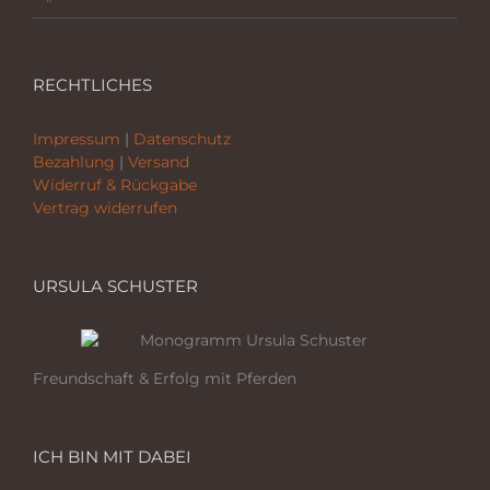
RECHTLICHES
Impressum
|
Datenschutz
Bezahlung
|
Versand
Widerruf & Rückgabe
Vertrag widerrufen
URSULA SCHUSTER
Freundschaft & Erfolg mit Pferden
ICH BIN MIT DABEI