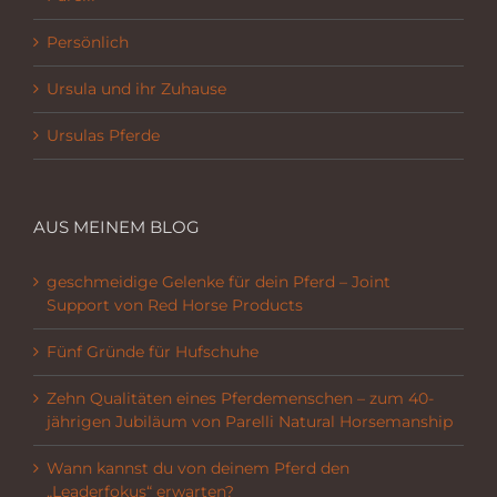
Persönlich
Ursula und ihr Zuhause
Ursulas Pferde
AUS MEINEM BLOG
geschmeidige Gelenke für dein Pferd – Joint
Support von Red Horse Products
Fünf Gründe für Hufschuhe
Zehn Qualitäten eines Pferdemenschen – zum 40-
jährigen Jubiläum von Parelli Natural Horsemanship
Wann kannst du von deinem Pferd den
„Leaderfokus“ erwarten?