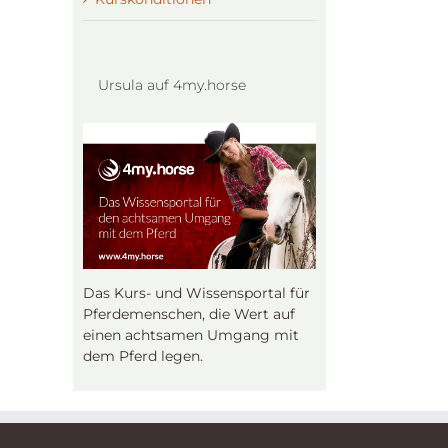
Ursula auf 4my.horse
Das Kurs- und Wissensportal für
Pferdemenschen, die Wert auf
einen achtsamen Umgang mit
dem Pferd legen.