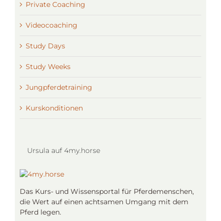
Private Coaching
Videocoaching
Study Days
Study Weeks
Jungpferdetraining
Kurskonditionen
Ursula auf 4my.horse
Das Kurs- und Wissensportal für Pferdemenschen,
die Wert auf einen achtsamen Umgang mit dem
Pferd legen.