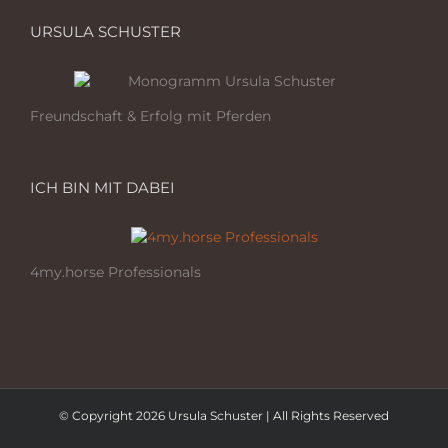
URSULA SCHUSTER
Freundschaft & Erfolg mit Pferden
ICH BIN MIT DABEI
4my.horse Professionals
© Copyright 2026 Ursula Schuster | All Rights Reserved