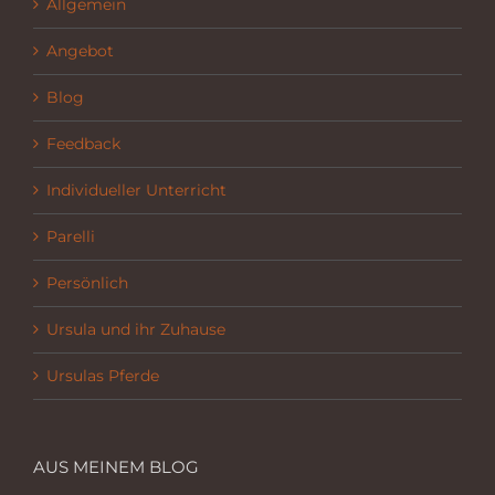
Allgemein
Angebot
Blog
Feedback
Individueller Unterricht
Parelli
Persönlich
Ursula und ihr Zuhause
Ursulas Pferde
AUS MEINEM BLOG