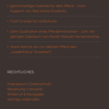
geschmeidige Gelenke für dein Pferd – Joint
Support von Red Horse Products
Fünf Gründe für Hufschuhe
Zehn Qualitäten eines Pferdemenschen – zum 40-
jährigen Jubiläum von Parelli Natural Horsemanship
Wann kannst du von deinem Pferd den
„Leaderfokus“ erwarten?
RECHTLICHES
Impressum
|
Datenschutz
Bezahlung
|
Versand
Widerruf & Rückgabe
Vertrag widerrufen