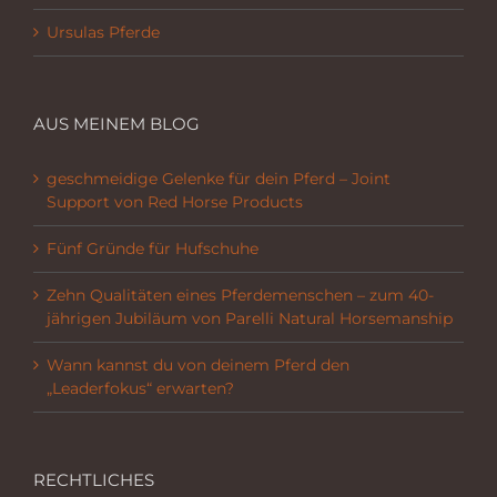
Ursulas Pferde
AUS MEINEM BLOG
geschmeidige Gelenke für dein Pferd – Joint
Support von Red Horse Products
Fünf Gründe für Hufschuhe
Zehn Qualitäten eines Pferdemenschen – zum 40-
jährigen Jubiläum von Parelli Natural Horsemanship
Wann kannst du von deinem Pferd den
„Leaderfokus“ erwarten?
RECHTLICHES