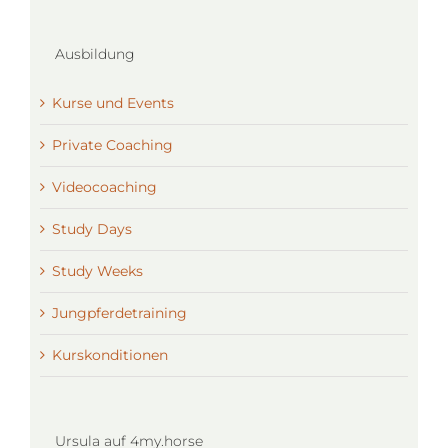
Ausbildung
Kurse und Events
Private Coaching
Videocoaching
Study Days
Study Weeks
Jungpferdetraining
Kurskonditionen
Ursula auf 4my.horse