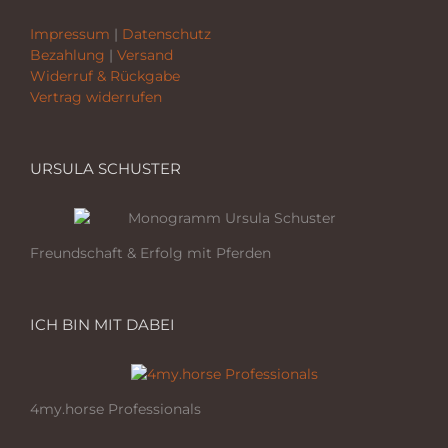
Impressum
|
Datenschutz
Bezahlung
|
Versand
Widerruf & Rückgabe
Vertrag widerrufen
URSULA SCHUSTER
Freundschaft & Erfolg mit Pferden
ICH BIN MIT DABEI
4my.horse Professionals