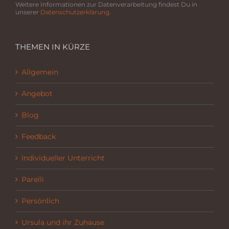
Weitere Informationen zur Datenverarbeitung findest Du in
unserer
Datenschutzerklärung
.
THEMEN IN KÜRZE
Allgemein
Angebot
Blog
Feedback
Individueller Unterricht
Parelli
Persönlich
Ursula und ihr Zuhause