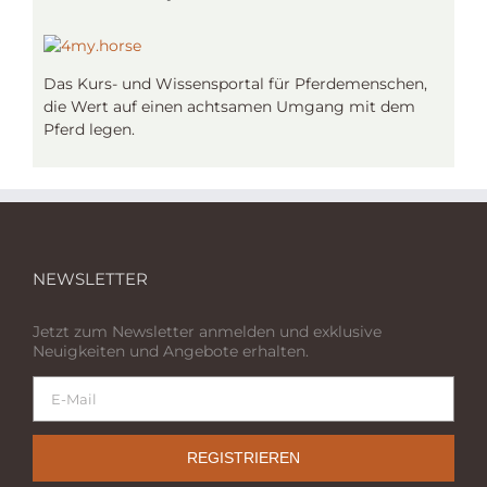
Das Kurs- und Wissensportal für Pferdemenschen,
die Wert auf einen achtsamen Umgang mit dem
Pferd legen.
NEWSLETTER
Jetzt zum Newsletter anmelden und exklusive
Neuigkeiten und Angebote erhalten.
REGISTRIEREN