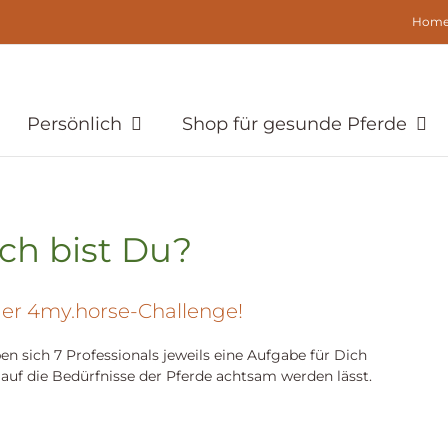
Hom
Persönlich
Shop für gesunde Pferde
ch bist Du?
er 4my.horse-Challenge!
n sich 7 Professionals jeweils eine Aufgabe für Dich
auf die Bedürfnisse der Pferde achtsam werden lässt.