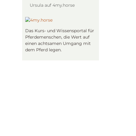
Ursula auf 4my.horse
Das Kurs- und Wissensportal für
Pferdemenschen, die Wert auf
einen achtsamen Umgang mit
dem Pferd legen.