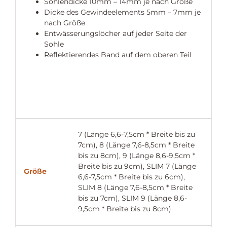
Sohlendicke 10mm – 14mm je nach Größe
Dicke des Gewindeelements 5mm – 7mm je
nach Größe
Entwässerungslöcher auf jeder Seite der
Sohle
Reflektierendes Band auf dem oberen Teil
7 (Länge 6,6-7,5cm * Breite bis zu
7cm), 8 (Länge 7,6-8,5cm * Breite
bis zu 8cm), 9 (Länge 8,6-9,5cm *
Breite bis zu 9cm), SLIM 7 (Länge
Größe
6,6-7,5cm * Breite bis zu 6cm),
SLIM 8 (Länge 7,6-8,5cm * Breite
bis zu 7cm), SLIM 9 (Länge 8,6-
9,5cm * Breite bis zu 8cm)