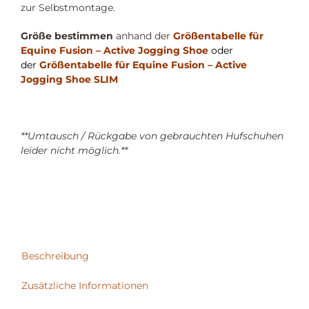
zur Selbstmontage.
Größe bestimmen
anhand der
Größentabelle für
Equine Fusion – Active Jogging Shoe
oder
der
Größentabelle für Equine Fusion – Active
Jogging Shoe SLIM
**Umtausch / Rückgabe von gebrauchten Hufschuhen
leider nicht möglich.**
Beschreibung
Zusätzliche Informationen