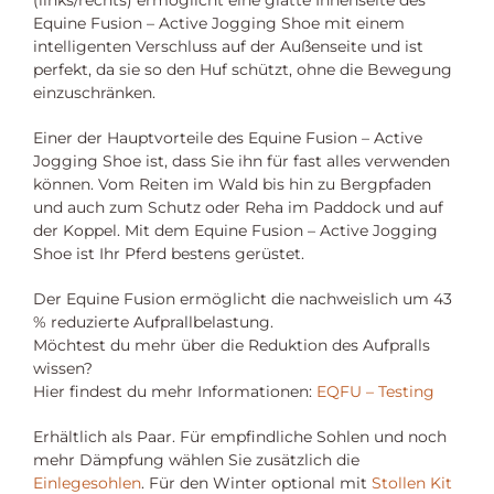
Equine Fusion – Active Jogging Shoe mit einem
intelligenten Verschluss auf der Außenseite und ist
perfekt, da sie so den Huf schützt, ohne die Bewegung
einzuschränken.
Einer der Hauptvorteile des Equine Fusion – Active
Jogging Shoe ist, dass Sie ihn für fast alles verwenden
können. Vom Reiten im Wald bis hin zu Bergpfaden
und auch zum Schutz oder Reha im Paddock und auf
der Koppel. Mit dem Equine Fusion – Active Jogging
Shoe ist Ihr Pferd bestens gerüstet.
Der Equine Fusion ermöglicht die nachweislich um 43
% reduzierte Aufprallbelastung.
Möchtest du mehr über die Reduktion des Aufpralls
wissen?
Hier findest du mehr Informationen:
EQFU – Testing
Erhältlich als Paar. Für empfindliche Sohlen und noch
mehr Dämpfung wählen Sie zusätzlich die
Einlegesohlen
. Für den Winter optional mit
Stollen Kit