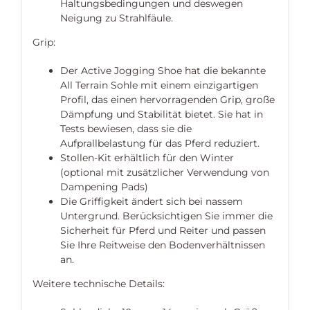
Haltungsbedingungen und deswegen
Neigung zu Strahlfäule.
Grip:
Der Active Jogging Shoe hat die bekannte
All Terrain Sohle mit einem einzigartigen
Profil, das einen hervorragenden Grip, große
Dämpfung und Stabilität bietet. Sie hat in
Tests bewiesen, dass sie die
Aufprallbelastung für das Pferd reduziert.
Stollen-Kit erhältlich für den Winter
(optional mit zusätzlicher Verwendung von
Dampening Pads)
Die Griffigkeit ändert sich bei nassem
Untergrund. Berücksichtigen Sie immer die
Sicherheit für Pferd und Reiter und passen
Sie Ihre Reitweise den Bodenverhältnissen
an.
Weitere technische Details: