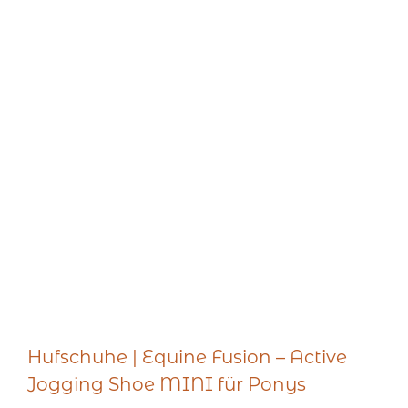
Hufschuhe | Equine Fusion – Active
Jogging Shoe MINI für Ponys