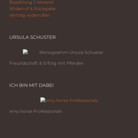
Bezahlung
|
Versand
Widerruf & Rückgabe
Vertrag widerrufen
URSULA SCHUSTER
Freundschaft & Erfolg mit Pferden
ICH BIN MIT DABEI
4my.horse Professionals