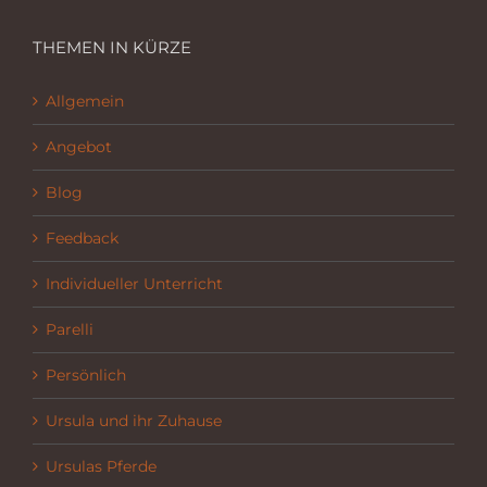
THEMEN IN KÜRZE
Allgemein
Angebot
Blog
Feedback
Individueller Unterricht
Parelli
Persönlich
Ursula und ihr Zuhause
Ursulas Pferde