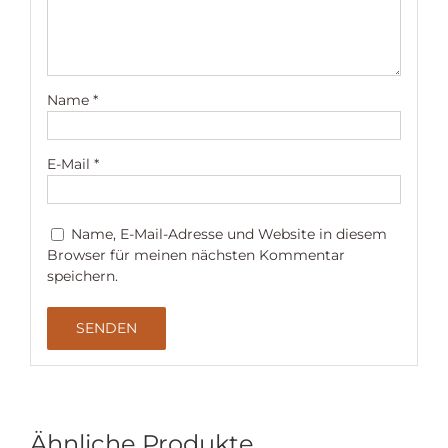
Name
*
E-Mail
*
Name, E-Mail-Adresse und Website in diesem
Browser für meinen nächsten Kommentar
speichern.
Ähnliche Produkte