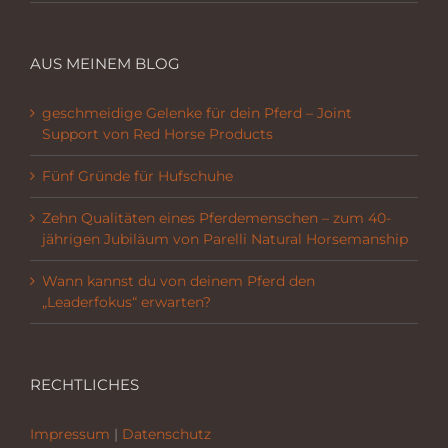
AUS MEINEM BLOG
geschmeidige Gelenke für dein Pferd – Joint
Support von Red Horse Products
Fünf Gründe für Hufschuhe
Zehn Qualitäten eines Pferdemenschen – zum 40-
jährigen Jubiläum von Parelli Natural Horsemanship
Wann kannst du von deinem Pferd den
„Leaderfokus“ erwarten?
RECHTLICHES
Impressum
|
Datenschutz