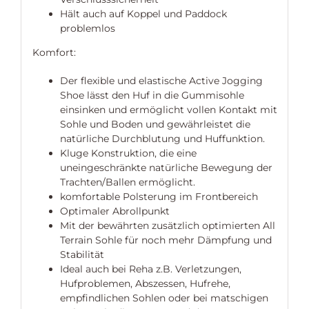
Hält auch auf Koppel und Paddock
problemlos
Komfort:
Der flexible und elastische Active Jogging
Shoe lässt den Huf in die Gummisohle
einsinken und ermöglicht vollen Kontakt mit
Sohle und Boden und gewährleistet die
natürliche Durchblutung und Huffunktion.
Kluge Konstruktion, die eine
uneingeschränkte natürliche Bewegung der
Trachten/Ballen ermöglicht.
komfortable Polsterung im Frontbereich
Optimaler Abrollpunkt
Mit der bewährten zusätzlich optimierten All
Terrain Sohle für noch mehr Dämpfung und
Stabilität
Ideal auch bei Reha z.B. Verletzungen,
Hufproblemen, Abszessen, Hufrehe,
empfindlichen Sohlen oder bei matschigen