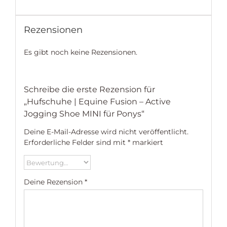
Rezensionen
Es gibt noch keine Rezensionen.
Schreibe die erste Rezension für
„Hufschuhe | Equine Fusion – Active
Jogging Shoe MINI für Ponys“
Deine E-Mail-Adresse wird nicht veröffentlicht.
Erforderliche Felder sind mit
*
markiert
Deine Rezension
*