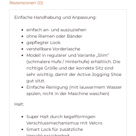
Rezensionen (0)
Einfache Handhabung und Anpassung:
einfach an- und auszuziehen
ohne Riemen oder Bänder
gepflegter Look
verstellbare Vorderlasche
Modell in regulärer und Variante „Slim“
(schmalere Hufe / Hinterhufe) erhältlich. Die
richtige Größe und der korrekte Sitz sind
sehr wichtig, damit der Active Jogging Shoe
gut sitzt.
Einfache Reinigung (mit lauwarmem Wasser
spülen, nicht in der Maschine waschen)
Halt:
Super Halt durch kegelförmigen
Verschlussmechanismus mit Velcro
Smart Lock für zusätzliche
Verschlusssicherheit