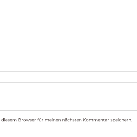
n diesem Browser für meinen nächsten Kommentar speichern.