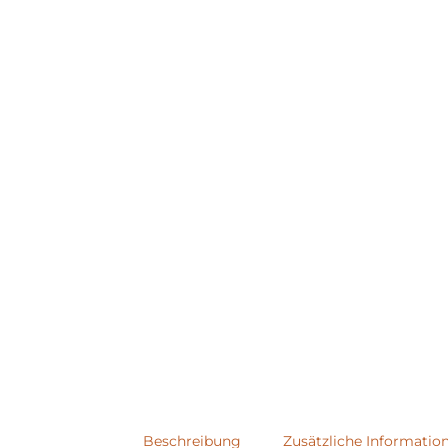
Beschreibung
Zusätzliche Informatio