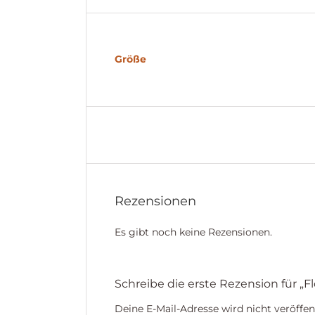
Größe
Rezensionen
Es gibt noch keine Rezensionen.
Schreibe die erste Rezension für „F
Deine E-Mail-Adresse wird nicht veröffent