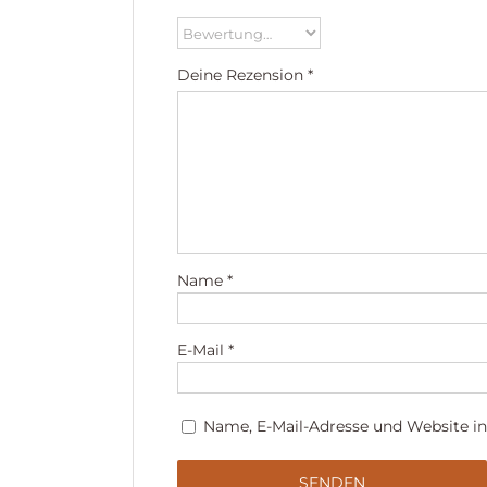
Deine Rezension
*
Name
*
E-Mail
*
Name, E-Mail-Adresse und Website i