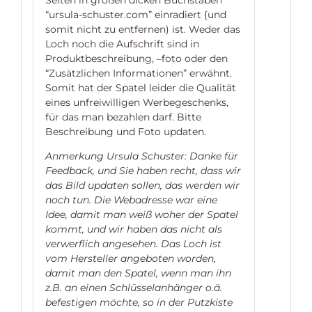
“ursula-schuster.com” einradiert {und
somit nicht zu entfernen) ist. Weder das
Loch noch die Aufschrift sind in
Produktbeschreibung, –foto oder den
“Zusätzlichen Informationen” erwähnt.
Somit hat der Spatel leider die Qualität
eines unfreiwilligen Werbegeschenks,
für das man bezahlen darf. Bitte
Beschreibung und Foto updaten.
Anmerkung Ursula Schuster: Danke für
Feedback, und Sie haben recht, dass wir
das Bild updaten sollen, das werden wir
noch tun. Die Webadresse war eine
Idee, damit man weiß woher der Spatel
kommt, und wir haben das nicht als
verwerflich angesehen. Das Loch ist
vom Hersteller angeboten worden,
damit man den Spatel, wenn man ihn
z.B. an einen Schlüsselanhänger o.ä.
befestigen möchte, so in der Putzkiste