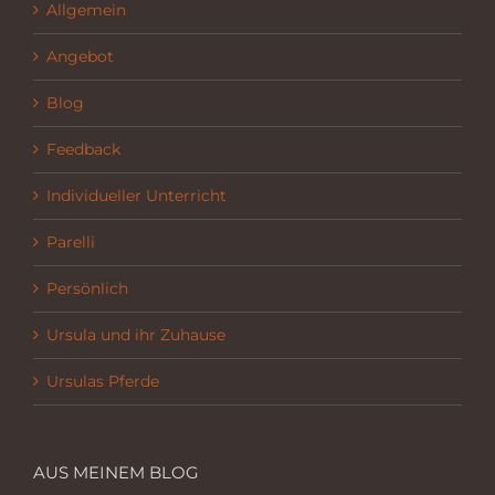
Allgemein
Angebot
Blog
Feedback
Individueller Unterricht
Parelli
Persönlich
Ursula und ihr Zuhause
Ursulas Pferde
AUS MEINEM BLOG