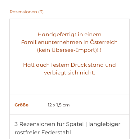
Rezensionen (3)
Handgefertigt in einem
Familienunternehmen in Österreich
(kein Übersee-Import)!!!
Hält auch festem Druck stand und
verbiegt sich nicht.
Größe
12 x 1,5 cm
3 Rezensionen für
Spatel | langlebiger,
rostfreier Federstahl