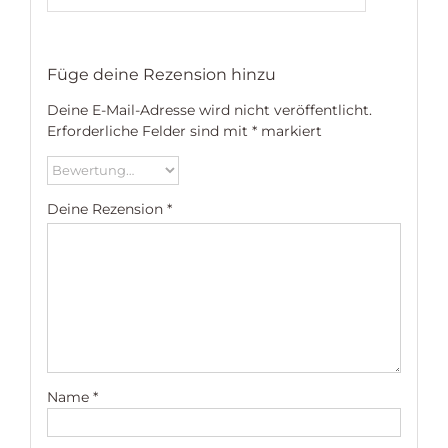
Füge deine Rezension hinzu
Deine E-Mail-Adresse wird nicht veröffentlicht.
Erforderliche Felder sind mit
*
markiert
Deine Rezension
*
Name
*