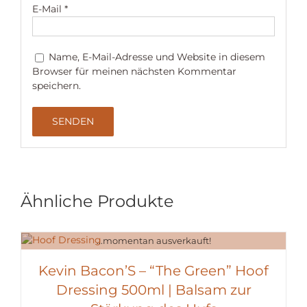
E-Mail
*
Name, E-Mail-Adresse und Website in diesem
Browser für meinen nächsten Kommentar
speichern.
Ähnliche Produkte
...momentan ausverkauft!
Kevin Bacon’S – “The Green” Hoof
Dressing 500ml | Balsam zur