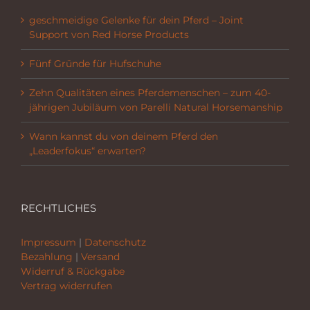
geschmeidige Gelenke für dein Pferd – Joint
Support von Red Horse Products
Fünf Gründe für Hufschuhe
Zehn Qualitäten eines Pferdemenschen – zum 40-
jährigen Jubiläum von Parelli Natural Horsemanship
Wann kannst du von deinem Pferd den
„Leaderfokus“ erwarten?
RECHTLICHES
Impressum
|
Datenschutz
Bezahlung
|
Versand
Widerruf & Rückgabe
Vertrag widerrufen