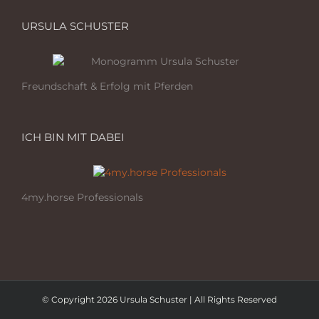
URSULA SCHUSTER
Freundschaft & Erfolg mit Pferden
ICH BIN MIT DABEI
4my.horse Professionals
© Copyright 2026 Ursula Schuster | All Rights Reserved